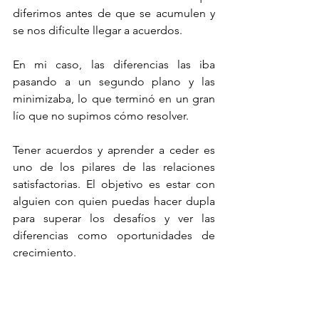
diferimos antes de que se acumulen y 
se nos dificulte llegar a acuerdos. 
En mi caso, las diferencias las iba 
pasando a un segundo plano y las 
minimizaba, lo que terminó en un gran 
lío que no supimos cómo resolver.
Tener acuerdos y aprender a ceder es 
uno de los pilares de las relaciones 
satisfactorias. El objetivo es estar con 
alguien con quien puedas hacer dupla 
para superar los desafíos y ver las 
diferencias como oportunidades de 
crecimiento.