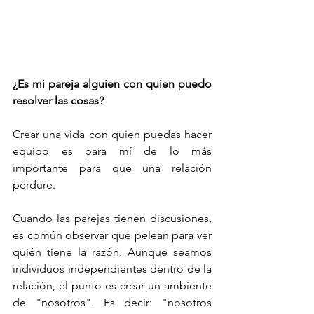
¿Es mi pareja alguien con quien puedo 
resolver las cosas?
Crear una vida con quien puedas hacer 
equipo es para mí de lo más 
importante para que una relación 
perdure. 
Cuando las parejas tienen discusiones, 
es común observar que pelean para ver 
quién tiene la razón. Aunque seamos 
individuos independientes dentro de la 
relación, el punto es crear un ambiente 
de "nosotros". Es decir: "nosotros 