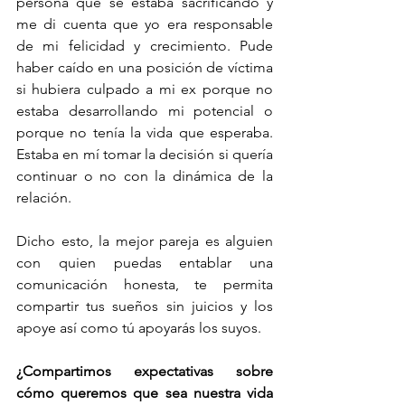
persona que se estaba sacrificando y 
me di cuenta que yo era responsable 
de mi felicidad y crecimiento. Pude 
haber caído en una posición de víctima 
si hubiera culpado a mi ex porque no 
estaba desarrollando mi potencial o 
porque no tenía la vida que esperaba. 
Estaba en mí tomar la decisión si quería 
continuar o no con la dinámica de la 
relación. 
Dicho esto, la mejor pareja es alguien 
con quien puedas entablar una 
comunicación honesta, te permita 
compartir tus sueños sin juicios y los 
apoye así como tú apoyarás los suyos.
¿Compartimos expectativas sobre 
cómo queremos que sea nuestra vida 