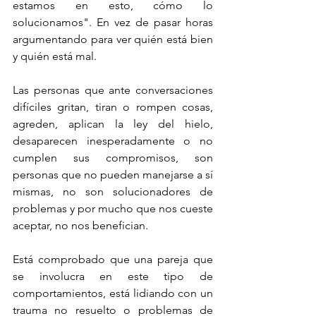
estamos en esto, cómo lo 
solucionamos". En vez de pasar horas 
argumentando para ver quién está bien 
y quién está mal. 
Las personas que ante conversaciones 
difíciles gritan, tiran o rompen cosas, 
agreden, aplican la ley del hielo, 
desaparecen inesperadamente o no 
cumplen sus compromisos, son 
personas que no pueden manejarse a sí 
mismas, no son solucionadores de 
problemas y por mucho que nos cueste 
aceptar, no nos benefician.
Está comprobado que una pareja que 
se involucra en este tipo de 
comportamientos, está lidiando con un 
trauma no resuelto o problemas de 