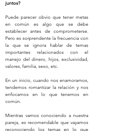
juntos?
Puede parecer obvio que tener metas 
en común es algo que se debe 
establecer antes de comprometerse. 
Pero es sorprendente la frecuencia con 
la que se ignora hablar de temas 
importantes relacionados con el 
manejo del dinero, hijos, exclusividad, 
valores, familia, sexo, etc. 
En un inicio, cuando nos enamoramos, 
tendemos romantizar la relación y nos 
enfocamos en lo que tenemos en 
común. 
Mientras vamos conociendo a nuestra 
pareja, es recomendable que vayamos 
reconociendo los temas en lo que 